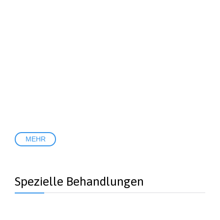
MEHR
Spezielle Behandlungen