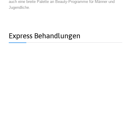
auch eine breite Palette an Beauty-Programme für Männer und
Jugendliche.
Express Behandlungen