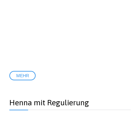
MEHR
Henna mit Regulierung