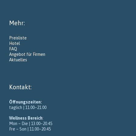
Mehr:
Preisliste
Hotel
FAQ
Angebot für Firmen
Aktuelles
Kontakt:
Öffnungszeiten:
taglich
| 11.00–21.00
Wellness Bereich
:
Mon – Die
| 13.00–20.45
Fre – Son
| 11.00–20.45