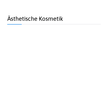
Ästhetische Kosmetik