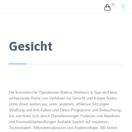
0


Gesicht
Die kosmetische Operationen Baltica Wellness & Spa wird eine
umfassende Reihe von Verfahren für Gesicht und Körper finden.
Unter ihnen warten sie, unter anderem, effektive Sitzungen
Straffung und Anti-Falten-und Detox-Programme und Beleuchtung.
Sie zeichnen sich durch Dienstleistungen Pediküre und Maniküre
und Kosmetikbehandlungen Ästhetik basiert auf modernen
Technologien, Mikrodermabrasion und Endermologie. Wir bieten