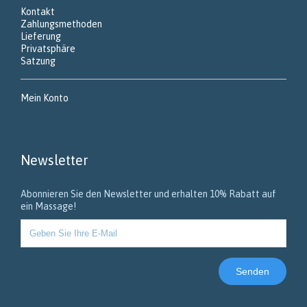
Kontakt
Zahlungsmethoden
Lieferung
Privatsphäre
Satzung
Mein Konto
Newsletter
Abonnieren Sie den Newsletter und erhalten 10% Rabatt auf
ein Massage!